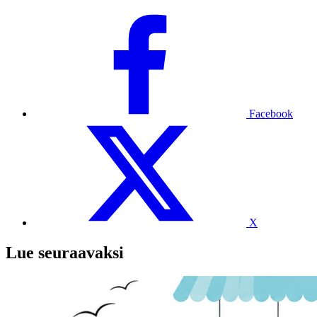
Facebook
X
Lue seuraavaksi