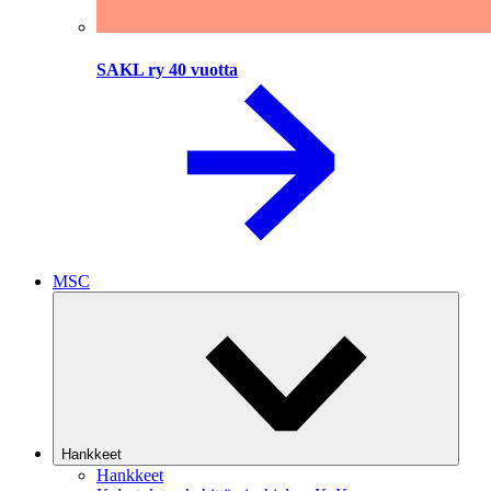
SAKL ry 40 vuotta
MSC
Hankkeet
Hankkeet