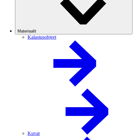
Materiaalit
Kalastusohjeet
Kuvat