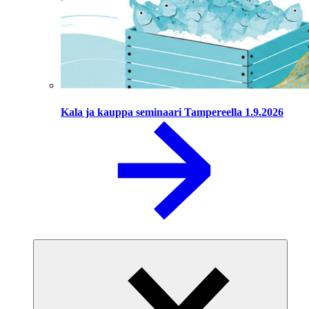
Kala ja kauppa seminaari Tampereella 1.9.2026