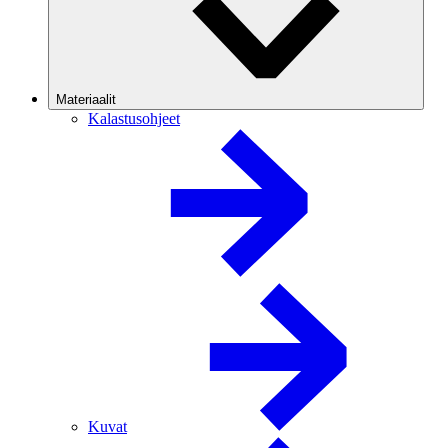
Materiaalit
Kalastusohjeet
Kuvat