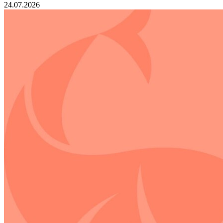
24.07.2026