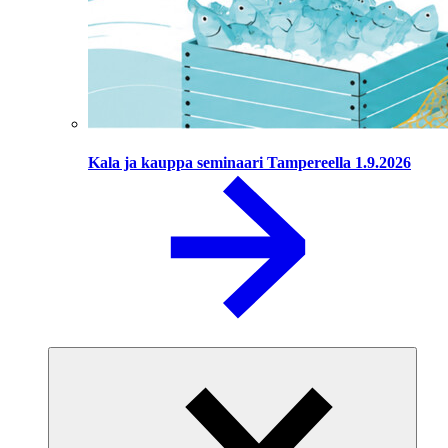
Kala ja kauppa seminaari Tampereella 1.9.2026