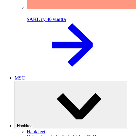
SAKL ry 40 vuotta
MSC
Hankkeet
Hankkeet