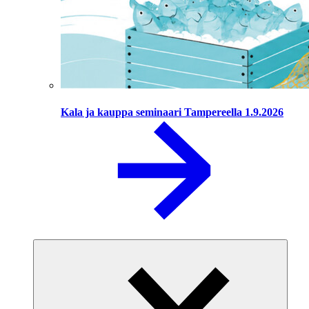
Kala ja kauppa seminaari Tampereella 1.9.2026