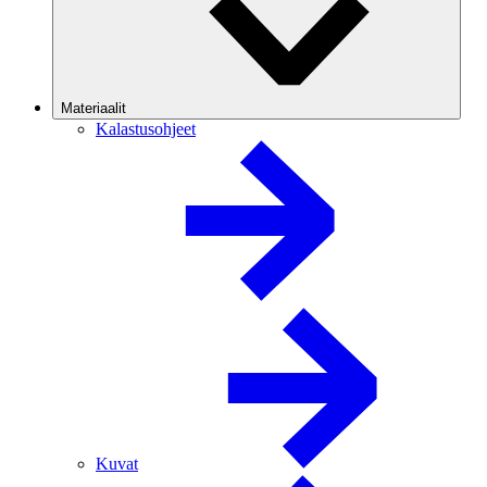
Materiaalit
Kalastusohjeet
Kuvat