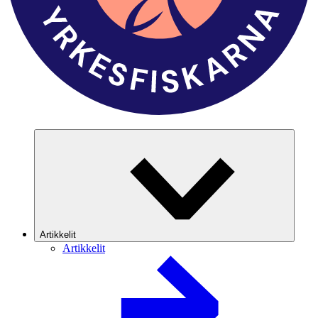
Artikkelit
Artikkelit