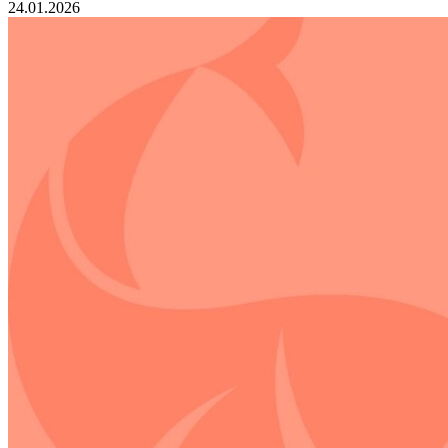
24.01.2026