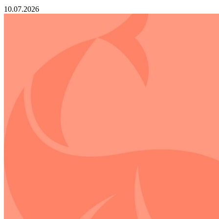
10.07.2026