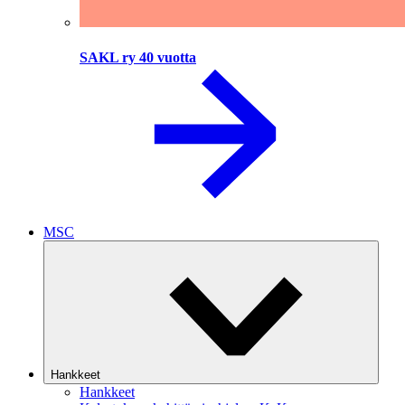
SAKL ry 40 vuotta
MSC
Hankkeet
Hankkeet