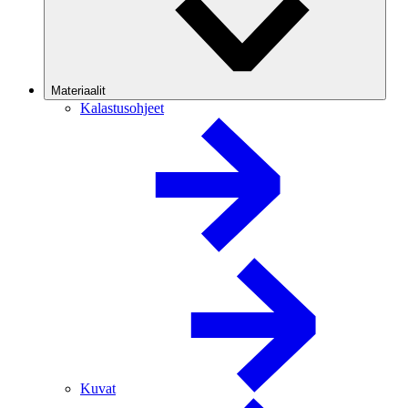
Materiaalit
Kalastusohjeet
Kuvat