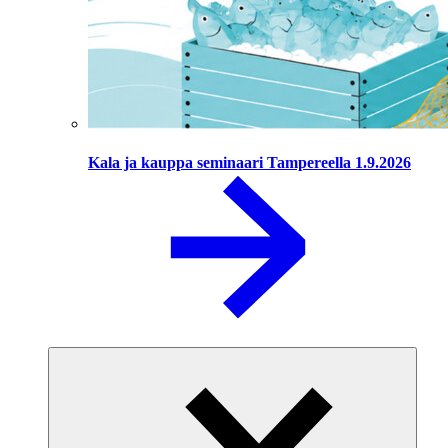
Kala ja kauppa seminaari Tampereella 1.9.2026