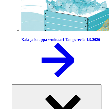
Kala ja kauppa seminaari Tampereella 1.9.2026