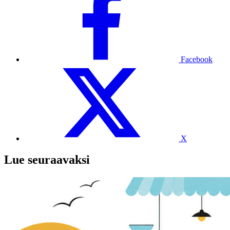
Facebook
X
Lue seuraavaksi