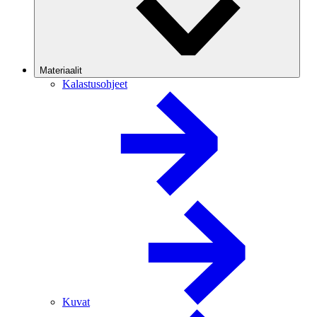
Materiaalit
Kalastusohjeet
Kuvat