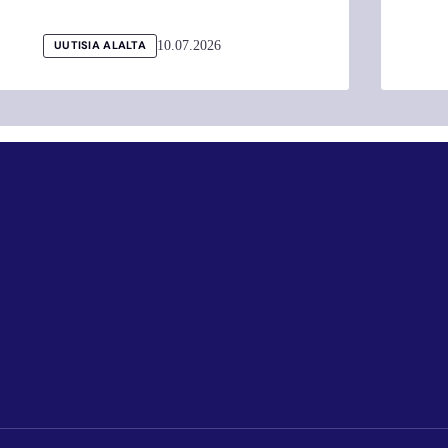
10.07.2026
UUTISIA ALALTA