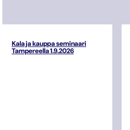
Kala ja kauppa seminaari
Tampereella 1.9.2026