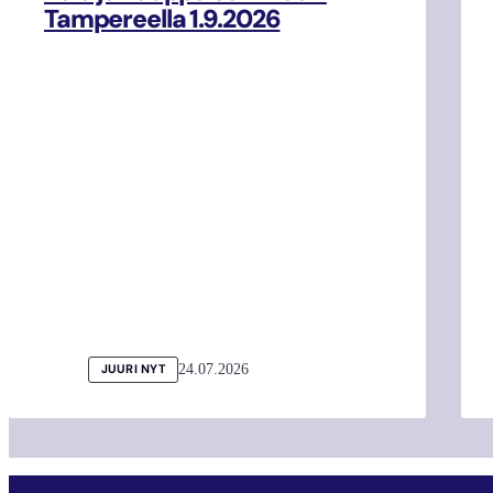
Tampereella 1.9.2026
24.07.2026
JUURI NYT