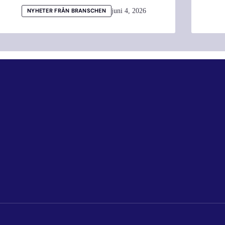
juni 4, 2026
NYHETER FRÅN BRANSCHEN