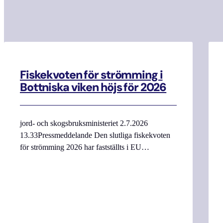
Fiskekvoten för strömming i
Bottniska viken höjs för 2026
jord- och skogsbruksministeriet 2.7.2026
13.33Pressmeddelande Den slutliga fiskekvoten
för strömming 2026 har fastställts i EU…