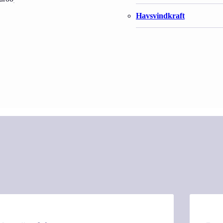
Havsvindkraft