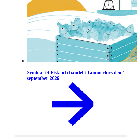
Seminariet Fisk och handel i Tammerfors den 1
september 2026