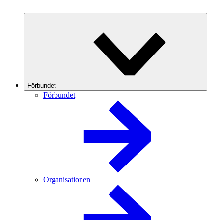
Förbundet
Förbundet
Organisationen