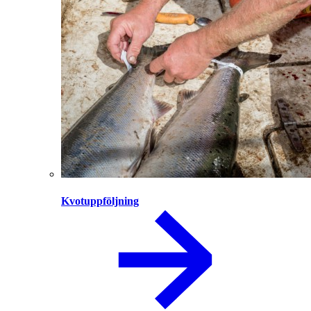
Kvotuppföljning