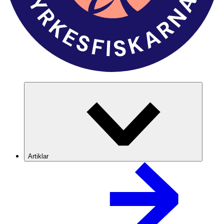
Artiklar