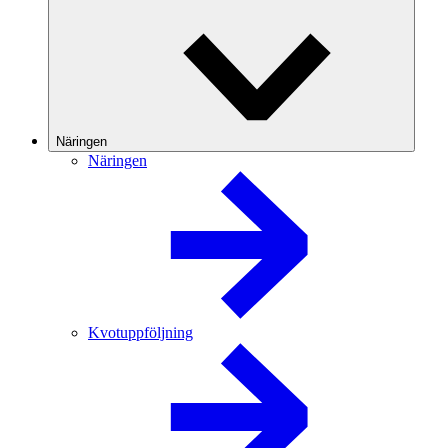
Näringen
Näringen
Kvotuppföljning