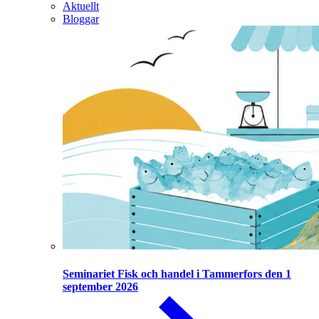
Aktuellt
Bloggar
Seminariet Fisk och handel i Tammerfors den 1
september 2026