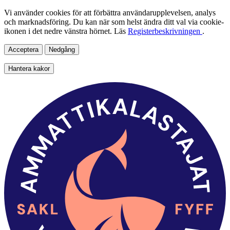
Vi använder cookies för att förbättra användarupplevelsen, analys
och marknadsföring. Du kan när som helst ändra ditt val via cookie-
ikonen i det nedre vänstra hörnet. Läs
Registerbeskrivningen
.
Acceptera
Nedgång
Hantera kakor