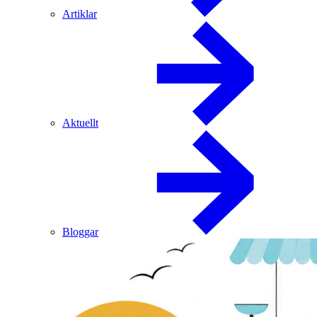
Artiklar
Aktuellt
Bloggar