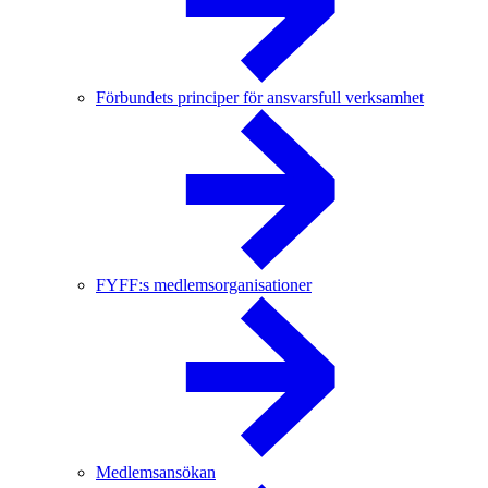
Förbundets principer för ansvarsfull verksamhet
FYFF:s medlemsorganisationer
Medlemsansökan