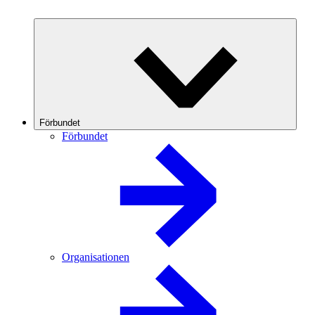
Förbundet
Förbundet
Organisationen