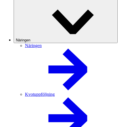
Näringen
Näringen
Kvotuppföljning