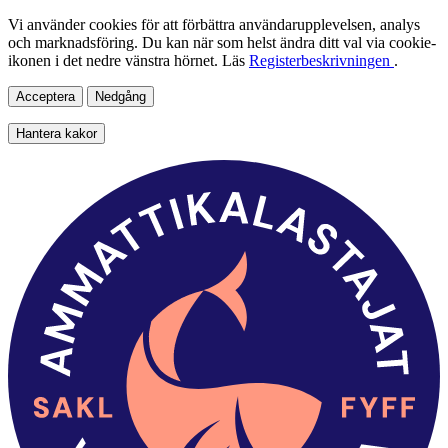
Vi använder cookies för att förbättra användarupplevelsen, analys
och marknadsföring. Du kan när som helst ändra ditt val via cookie-
ikonen i det nedre vänstra hörnet. Läs
Registerbeskrivningen
.
Acceptera
Nedgång
Hantera kakor