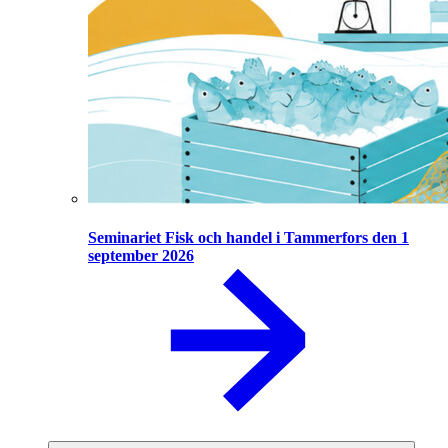
Seminariet Fisk och handel i Tammerfors den 1
september 2026