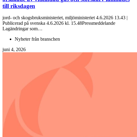
till riksdagen
jord- och skogsbruksministeriet, miljöministeriet 4.6.2026 13.43 |
Publicerad på svenska 4.6.2026 kl. 15.48Pressmeddelande
Lagändringar som…
Nyheter från branschen
juni 4, 2026