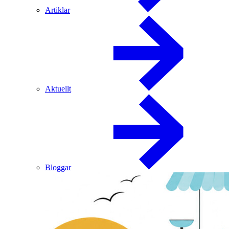
Artiklar
Aktuellt
Bloggar