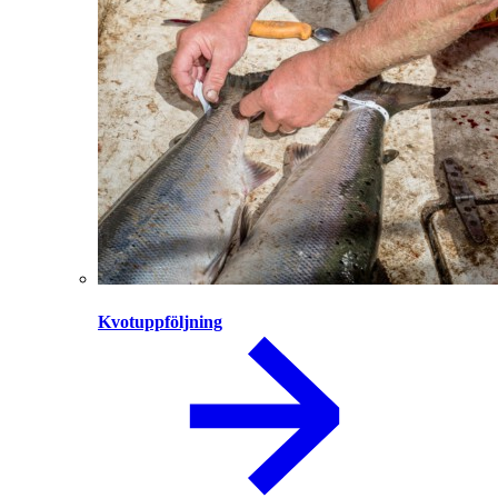
Kvotuppföljning