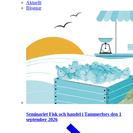
Aktuellt
Bloggar
Seminariet Fisk och handel i Tammerfors den 1
september 2026