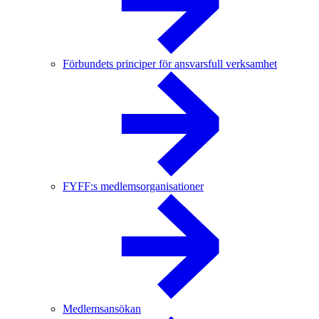
Förbundets principer för ansvarsfull verksamhet
FYFF:s medlemsorganisationer
Medlemsansökan