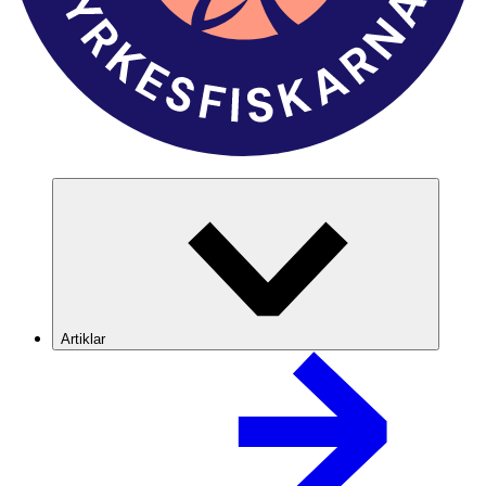
Artiklar