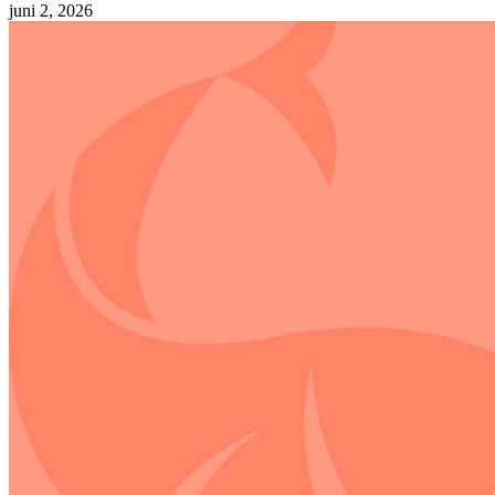
juni 2, 2026