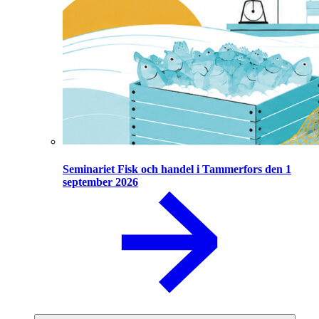
Seminariet Fisk och handel i Tammerfors den 1
september 2026