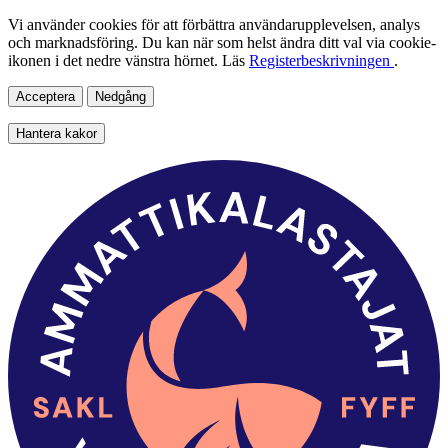
Vi använder cookies för att förbättra användarupplevelsen, analys
och marknadsföring. Du kan när som helst ändra ditt val via cookie-
ikonen i det nedre vänstra hörnet. Läs
Registerbeskrivningen
.
Acceptera
Nedgång
Hantera kakor