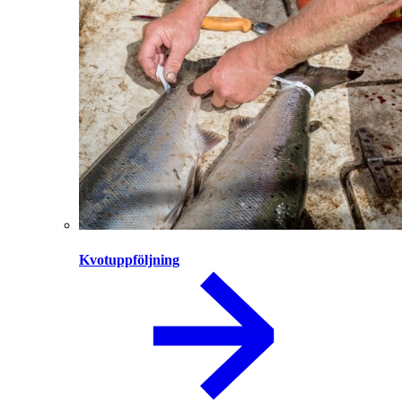
Kvotuppföljning