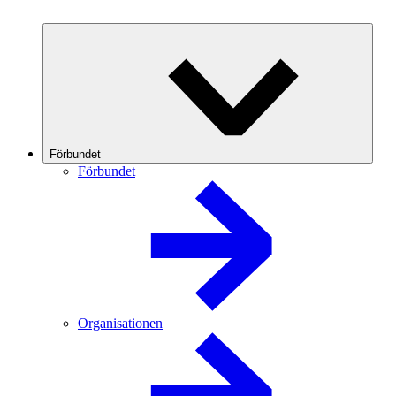
Förbundet
Förbundet
Organisationen