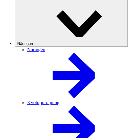
Näringen
Näringen
Kvotuppföljning