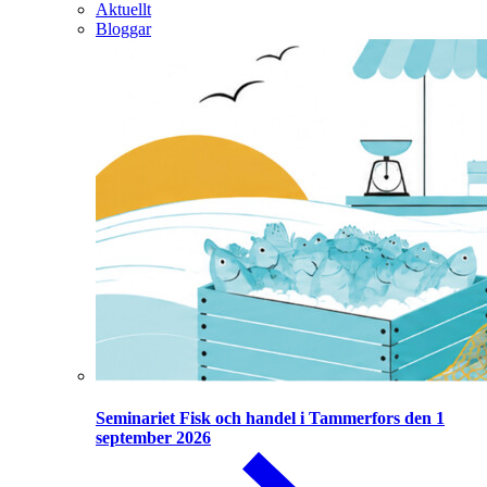
Aktuellt
Bloggar
Seminariet Fisk och handel i Tammerfors den 1
september 2026