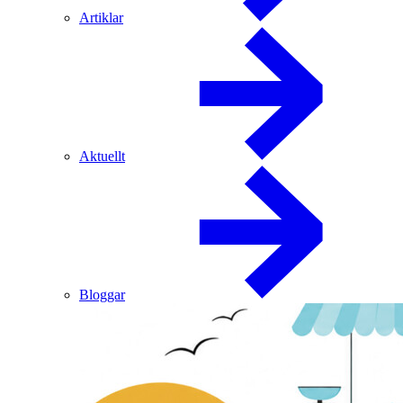
Artiklar
Aktuellt
Bloggar