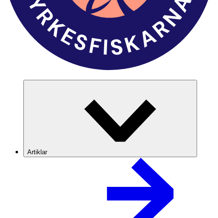
Artiklar