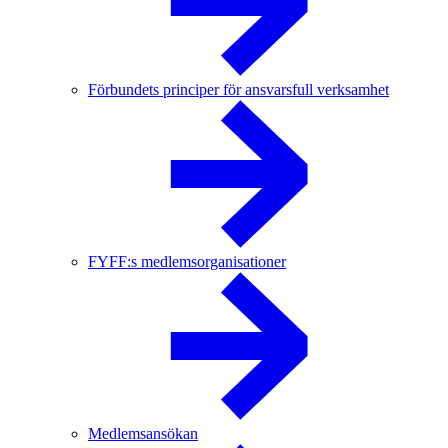
Förbundets principer för ansvarsfull verksamhet
FYFF:s medlemsorganisationer
Medlemsansökan