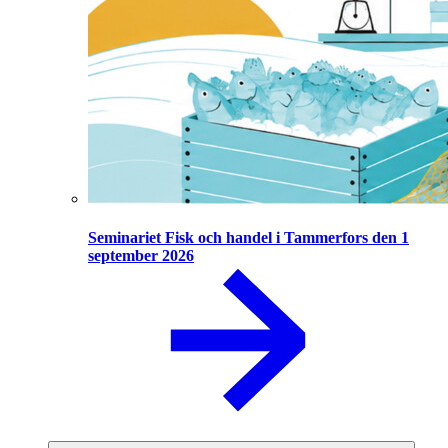
Seminariet Fisk och handel i Tammerfors den 1
september 2026