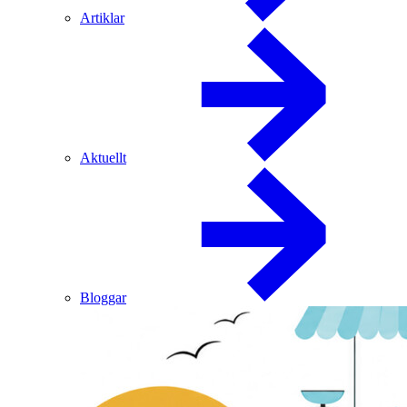
Artiklar
Aktuellt
Bloggar