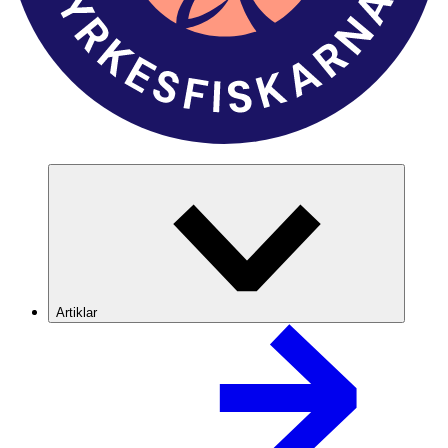
Artiklar