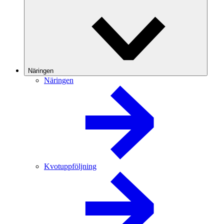
Näringen
Näringen
Kvotuppföljning