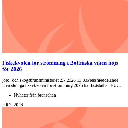
Fiskekvoten för strömming i Bottniska viken höjs
för 2026
jord- och skogsbruksministeriet 2.7.2026 13.33Pressmeddelande
Den slutliga fiskekvoten för strömming 2026 har fastställts i EU…
Nyheter från branschen
juli 3, 2026