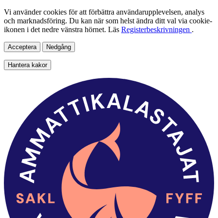
Vi använder cookies för att förbättra användarupplevelsen, analys
och marknadsföring. Du kan när som helst ändra ditt val via cookie-
ikonen i det nedre vänstra hörnet. Läs
Registerbeskrivningen
.
Acceptera
Nedgång
Hantera kakor