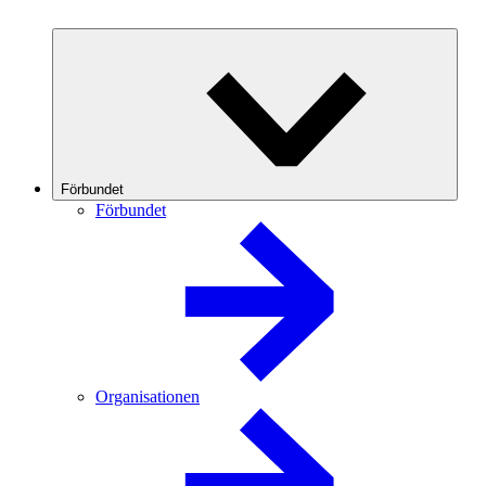
Förbundet
Förbundet
Organisationen