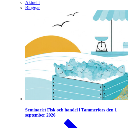
Aktuellt
Bloggar
Seminariet Fisk och handel i Tammerfors den 1
september 2026