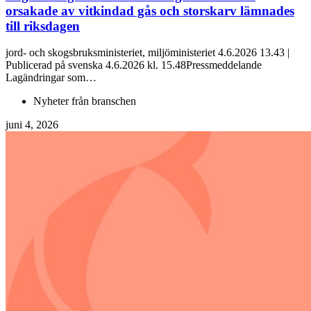
orsakade av vitkindad gås och storskarv lämnades
till riksdagen
jord- och skogsbruksministeriet, miljöministeriet 4.6.2026 13.43 |
Publicerad på svenska 4.6.2026 kl. 15.48Pressmeddelande
Lagändringar som…
Nyheter från branschen
juni 4, 2026