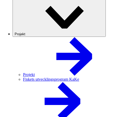
Projekt
Projekt
Fiskets utvecklingsprogram KaKe