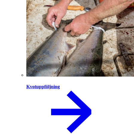
Kvotuppföljning