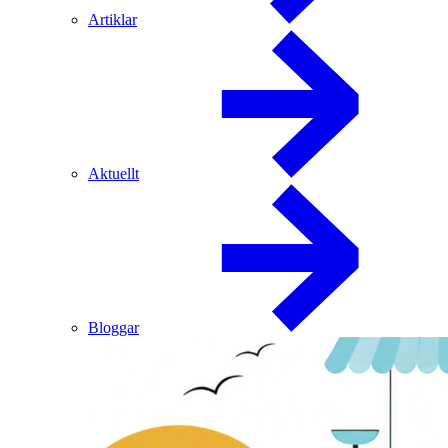
Artiklar
Aktuellt
Bloggar