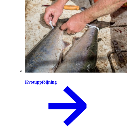
Kvotuppföljning