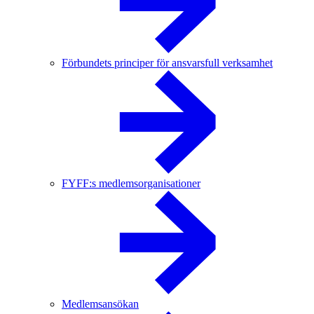
Förbundets principer för ansvarsfull verksamhet
FYFF:s medlemsorganisationer
Medlemsansökan