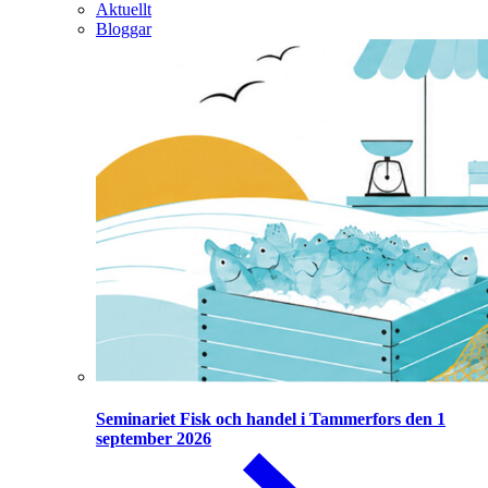
Aktuellt
Bloggar
Seminariet Fisk och handel i Tammerfors den 1
september 2026