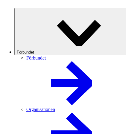
Förbundet
Förbundet
Organisationen