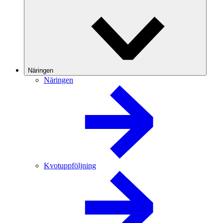
Näringen
Näringen
Kvotuppföljning