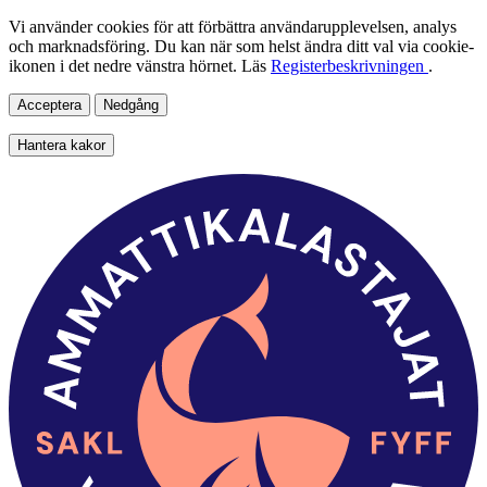
Vi använder cookies för att förbättra användarupplevelsen, analys
och marknadsföring. Du kan när som helst ändra ditt val via cookie-
ikonen i det nedre vänstra hörnet. Läs
Registerbeskrivningen
.
Acceptera
Nedgång
Hantera kakor