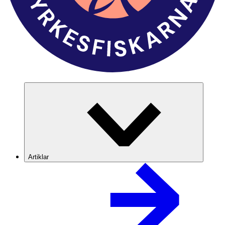
Artiklar