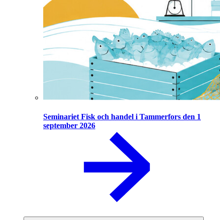
Seminariet Fisk och handel i Tammerfors den 1
september 2026