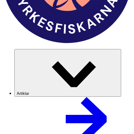
Artiklar