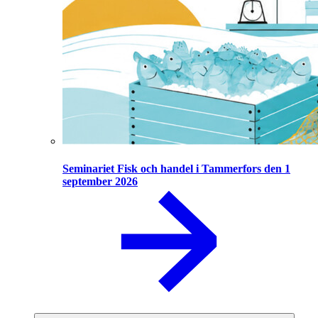
Seminariet Fisk och handel i Tammerfors den 1
september 2026