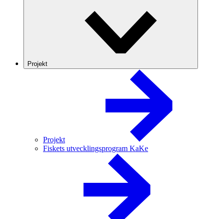
Projekt
Projekt
Fiskets utvecklingsprogram KaKe