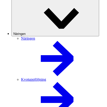
Näringen
Näringen
Kvotuppföljning