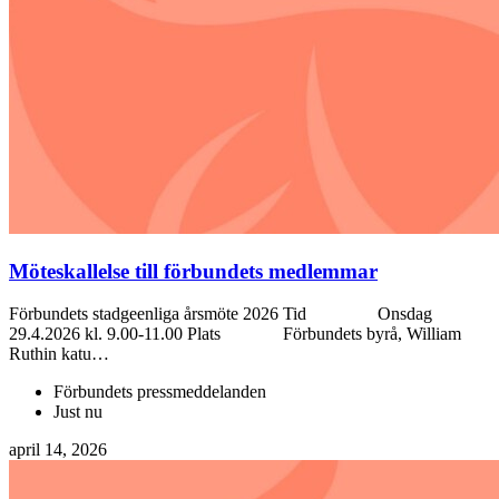
Möteskallelse till förbundets medlemmar
Förbundets stadgeenliga årsmöte 2026 Tid Onsdag
29.4.2026 kl. 9.00-11.00 Plats Förbundets byrå, William
Ruthin katu…
Förbundets pressmeddelanden
Just nu
april 14, 2026