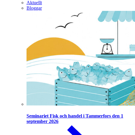
Aktuellt
Bloggar
Seminariet Fisk och handel i Tammerfors den 1
september 2026