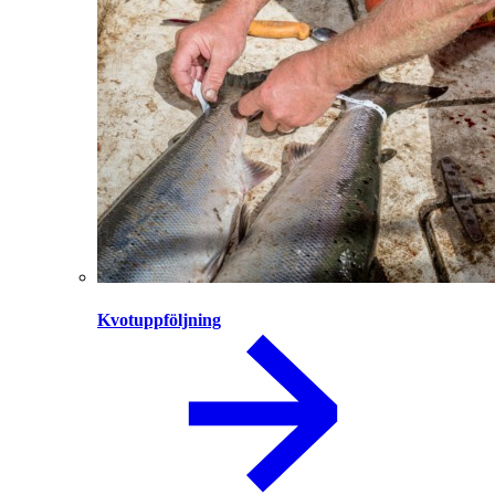
Kvotuppföljning