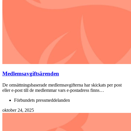
Medlemsavgiftsärenden
De omsättningsbaserade medlemsavgifterna har skickats per post
eller e-post till de medlemmar vars e-postadress finns…
Förbundets pressmeddelanden
oktober 24, 2025