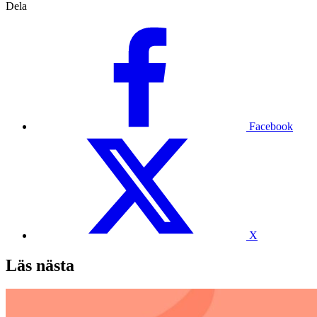
Dela
Facebook
X
Läs nästa