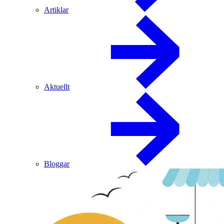
Artiklar
Aktuellt
Bloggar