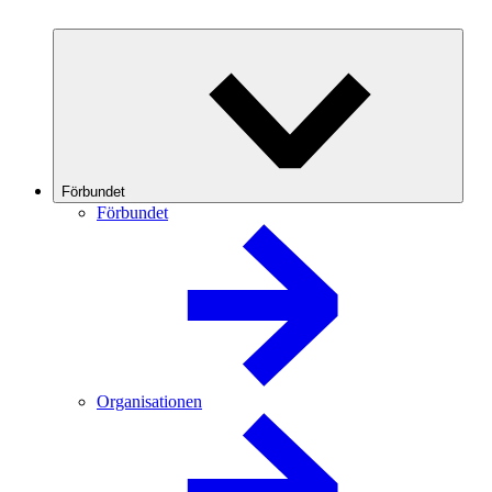
Förbundet
Förbundet
Organisationen