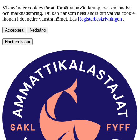
Vi använder cookies för att förbättra användarupplevelsen, analys
och marknadsföring. Du kan när som helst ändra ditt val via cookie-
ikonen i det nedre vänstra hörnet. Läs
Registerbeskrivningen
.
Acceptera
Nedgång
Hantera kakor