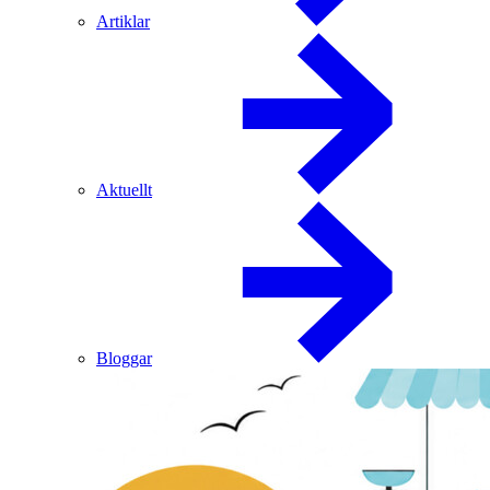
Artiklar
Aktuellt
Bloggar