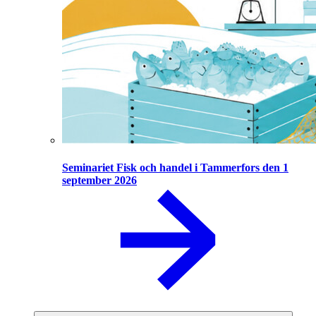
Seminariet Fisk och handel i Tammerfors den 1
september 2026