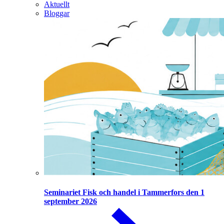
Aktuellt
Bloggar
Seminariet Fisk och handel i Tammerfors den 1
september 2026