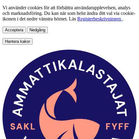
Vi använder cookies för att förbättra användarupplevelsen, analys
och marknadsföring. Du kan när som helst ändra ditt val via cookie-
ikonen i det nedre vänstra hörnet. Läs
Registerbeskrivningen
.
Acceptera
Nedgång
Hantera kakor