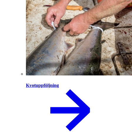
Kvotuppföljning