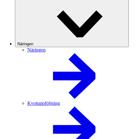
Näringen
Näringen
Kvotuppföljning