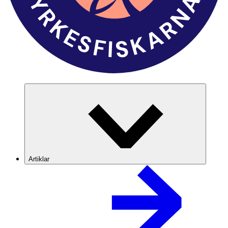
Artiklar