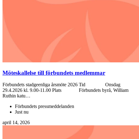
Möteskallelse till förbundets medlemmar
Förbundets stadgeenliga årsmöte 2026 Tid Onsdag
29.4.2026 kl. 9.00-11.00 Plats Förbundets byrå, William
Ruthin katu…
Förbundets pressmeddelanden
Just nu
april 14, 2026