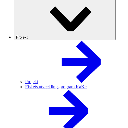
Projekt
Projekt
Fiskets utvecklingsprogram KaKe