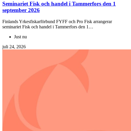
Seminariet Fisk och handel i Tammerfors den 1
september 2026
Finlands Yrkesfiskarförbund FYFF och Pro Fisk arrangerar
seminariet Fisk och handel i Tammerfors den 1…
Just nu
juli 24, 2026