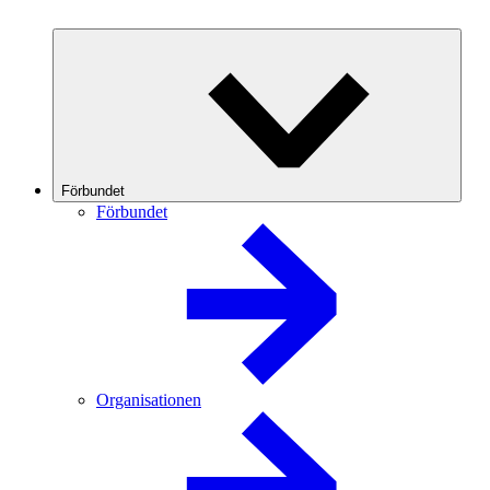
Förbundet
Förbundet
Organisationen