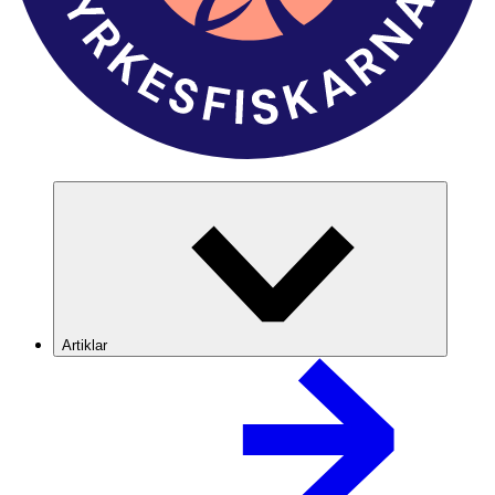
Artiklar