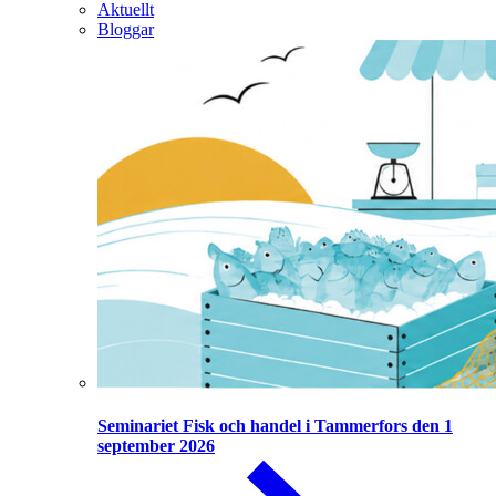
Aktuellt
Bloggar
Seminariet Fisk och handel i Tammerfors den 1
september 2026