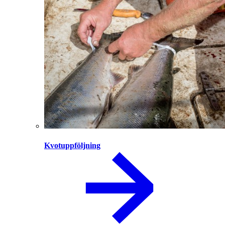
Kvotuppföljning