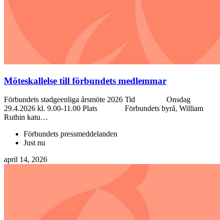
Möteskallelse till förbundets medlemmar
Förbundets stadgeenliga årsmöte 2026 Tid Onsdag
29.4.2026 kl. 9.00-11.00 Plats Förbundets byrå, William
Ruthin katu…
Förbundets pressmeddelanden
Just nu
april 14, 2026