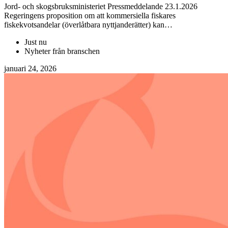
Jord- och skogsbruksministeriet Pressmeddelande 23.1.2026
Regeringens proposition om att kommersiella fiskares
fiskekvotsandelar (överlåtbara nyttjanderätter) kan…
Just nu
Nyheter från branschen
januari 24, 2026