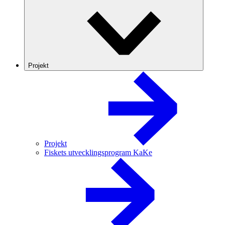
Projekt
Projekt
Fiskets utvecklingsprogram KaKe