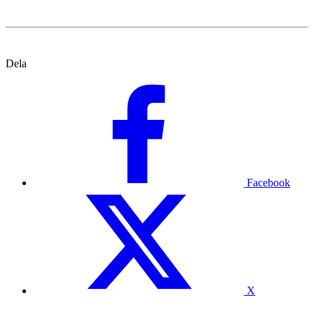
Dela
Facebook
X