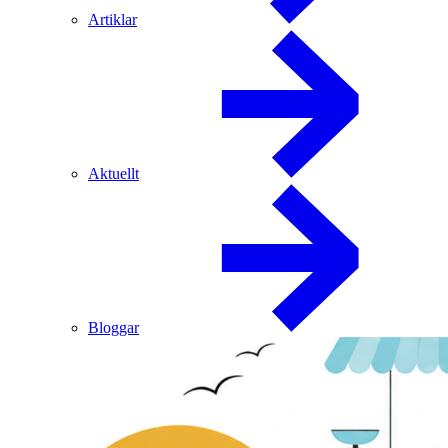
Artiklar
Aktuellt
Bloggar