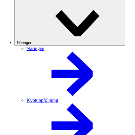
Näringen
Näringen
Kvotuppföljning