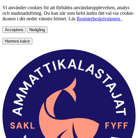
Vi använder cookies för att förbättra användarupplevelsen, analys
och marknadsföring. Du kan när som helst ändra ditt val via cookie-
ikonen i det nedre vänstra hörnet. Läs
Registerbeskrivningen
.
Acceptera
Nedgång
Hantera kakor