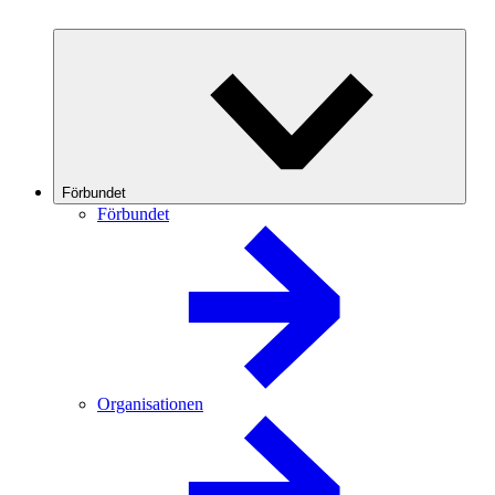
Förbundet
Förbundet
Organisationen