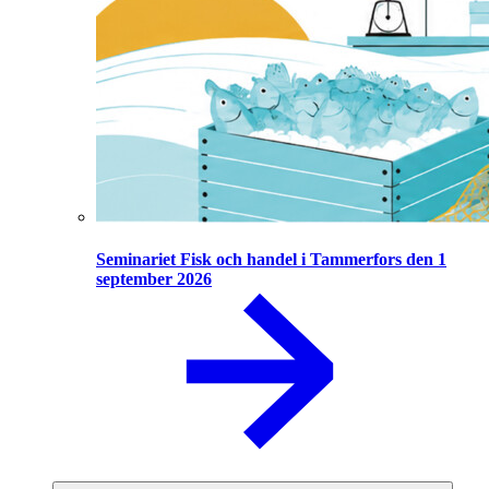
Seminariet Fisk och handel i Tammerfors den 1
september 2026