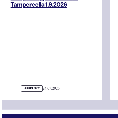
Tampereella 1.9.2026
24.07.2026
JUURI NYT