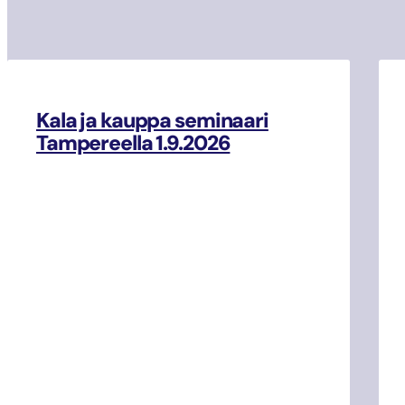
Kala ja kauppa seminaari
Tampereella 1.9.2026