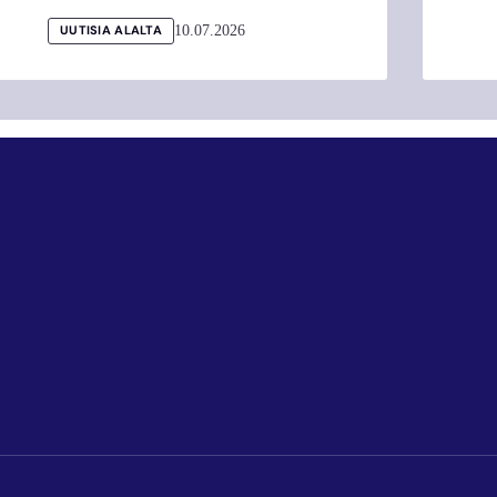
10.07.2026
UUTISIA ALALTA