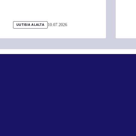
10.07.2026
UUTISIA ALALTA