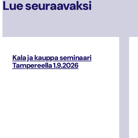
Lue seuraavaksi
Kala ja kauppa seminaari
Tampereella 1.9.2026