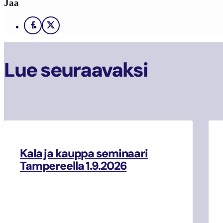
Jaa
Facebook
X
Lue seuraavaksi
Kala ja kauppa seminaari
Tampereella 1.9.2026