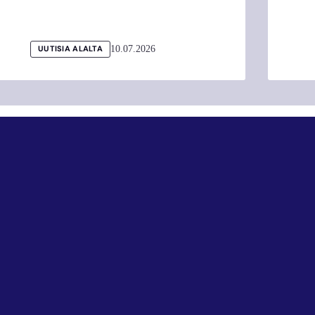
10.07.2026
UUTISIA ALALTA