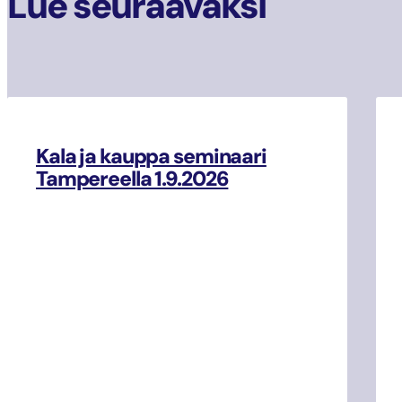
Lue seuraavaksi
Kala ja kauppa seminaari
Tampereella 1.9.2026