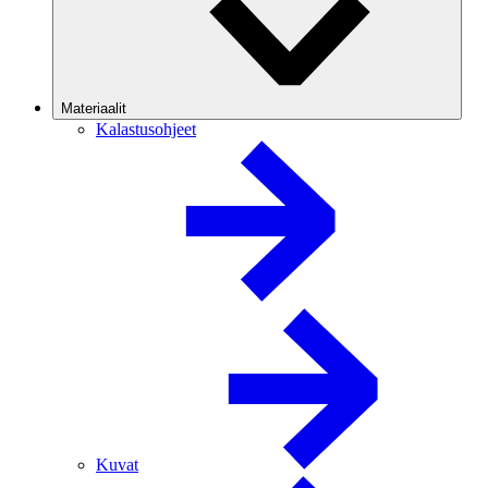
Materiaalit
Kalastusohjeet
Kuvat