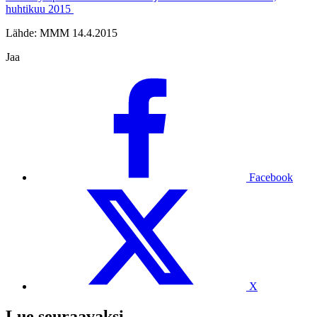
huhtikuu 2015
Lähde: MMM 14.4.2015
Jaa
Facebook
X
Lue seuraavaksi