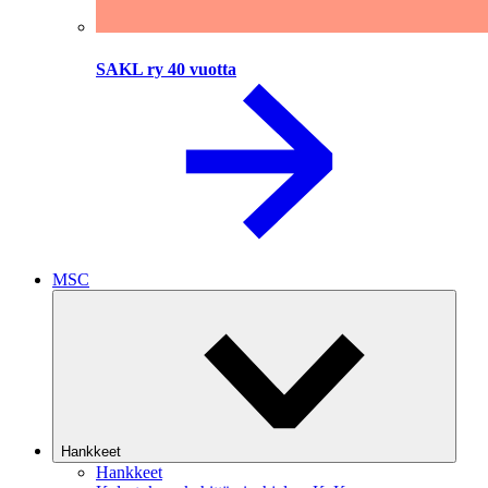
SAKL ry 40 vuotta
MSC
Hankkeet
Hankkeet