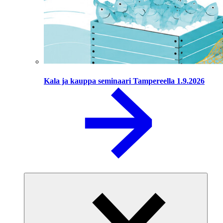
Kala ja kauppa seminaari Tampereella 1.9.2026