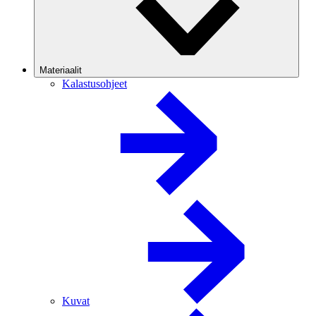
Materiaalit
Kalastusohjeet
Kuvat