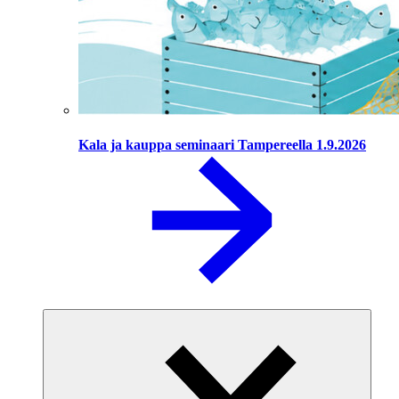
Kala ja kauppa seminaari Tampereella 1.9.2026