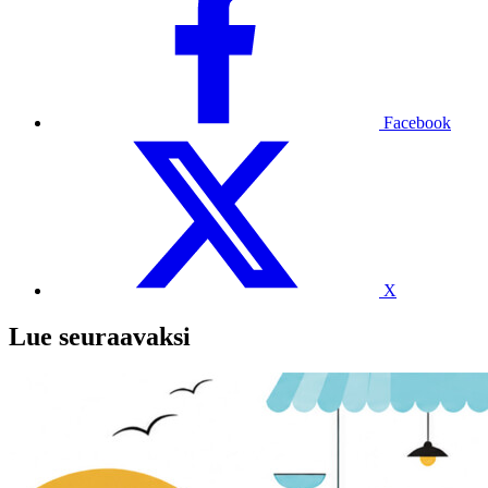
Facebook
X
Lue seuraavaksi