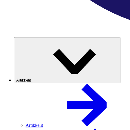
Artikkelit
Artikkelit