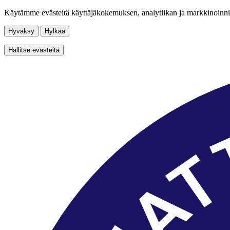
Käytämme evästeitä käyttäjäkokemuksen, analytiikan ja markkinoinni
Hyväksy
Hylkää
Hallitse evästeitä