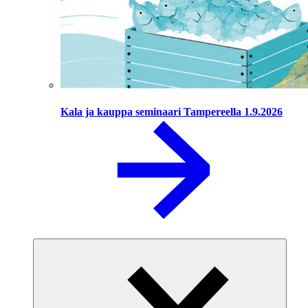
Kala ja kauppa seminaari Tampereella 1.9.2026