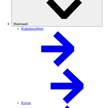
Materiaalit
Kalastusohjeet
Kuvat