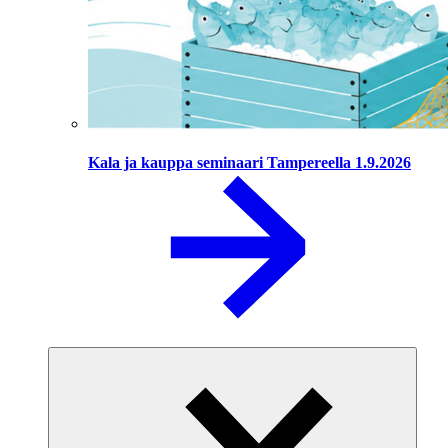
Kala ja kauppa seminaari Tampereella 1.9.2026