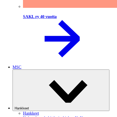
SAKL ry 40 vuotta
MSC
Hankkeet
Hankkeet