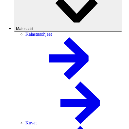
Materiaalit
Kalastusohjeet
Kuvat