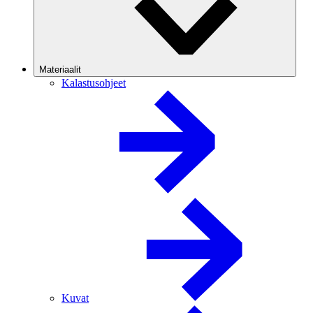
Materiaalit
Kalastusohjeet
Kuvat