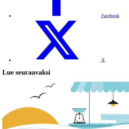
Facebook
X
Lue seuraavaksi