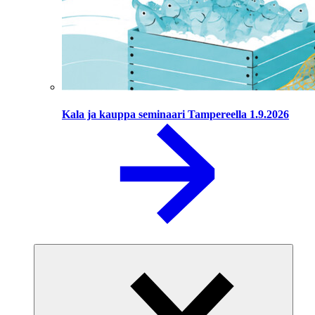
Kala ja kauppa seminaari Tampereella 1.9.2026