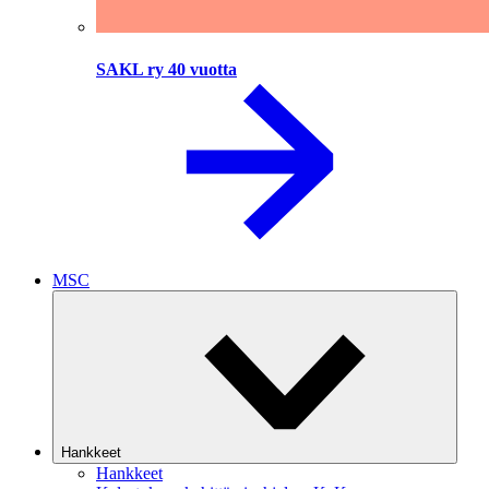
SAKL ry 40 vuotta
MSC
Hankkeet
Hankkeet