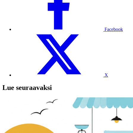
Facebook
X
Lue seuraavaksi