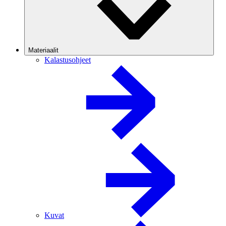
Materiaalit
Kalastusohjeet
Kuvat