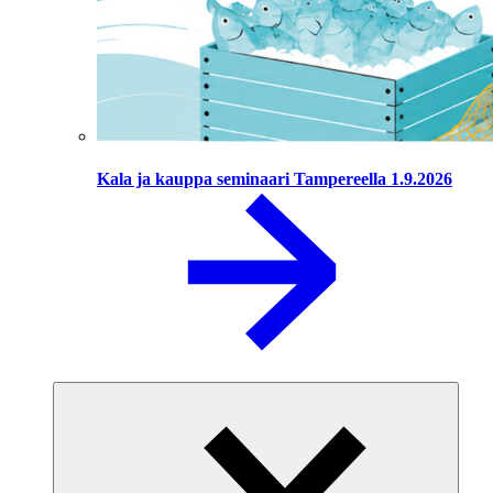
Kala ja kauppa seminaari Tampereella 1.9.2026