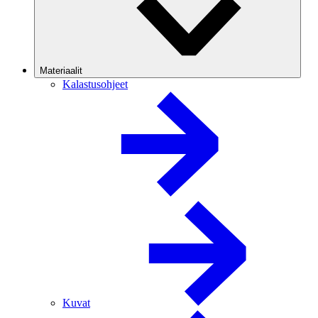
Materiaalit
Kalastusohjeet
Kuvat