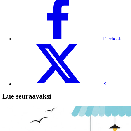
Facebook
X
Lue seuraavaksi