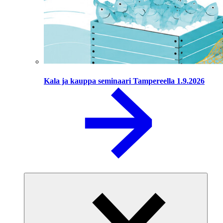
Kala ja kauppa seminaari Tampereella 1.9.2026