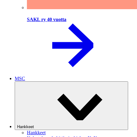
SAKL ry 40 vuotta
MSC
Hankkeet
Hankkeet