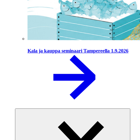
Kala ja kauppa seminaari Tampereella 1.9.2026