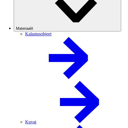
Materiaalit
Kalastusohjeet
Kuvat