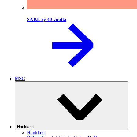
SAKL ry 40 vuotta
MSC
Hankkeet
Hankkeet