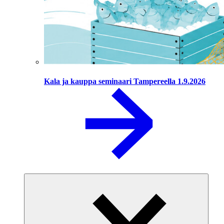
Kala ja kauppa seminaari Tampereella 1.9.2026