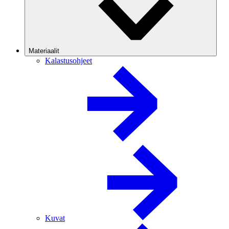
Materiaalit
Kalastusohjeet
Kuvat