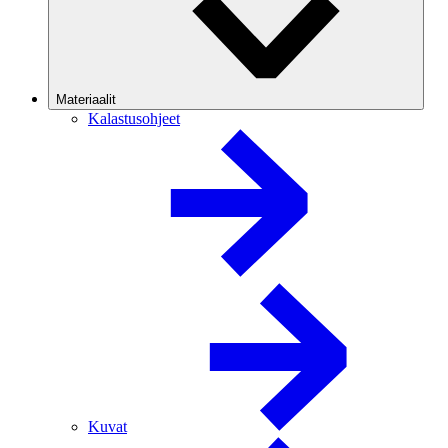
Materiaalit
Kalastusohjeet
Kuvat