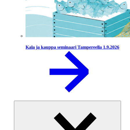
Kala ja kauppa seminaari Tampereella 1.9.2026