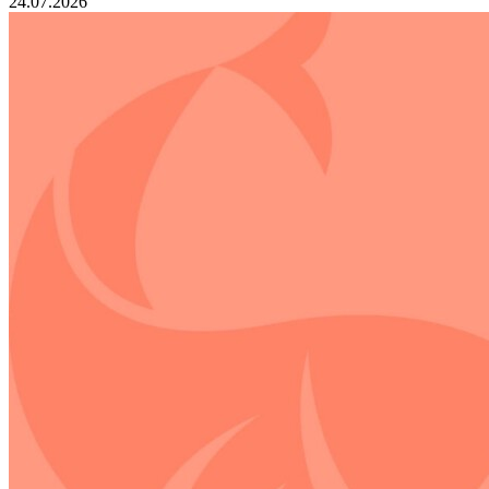
24.07.2026