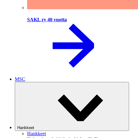
SAKL ry 40 vuotta
MSC
Hankkeet
Hankkeet