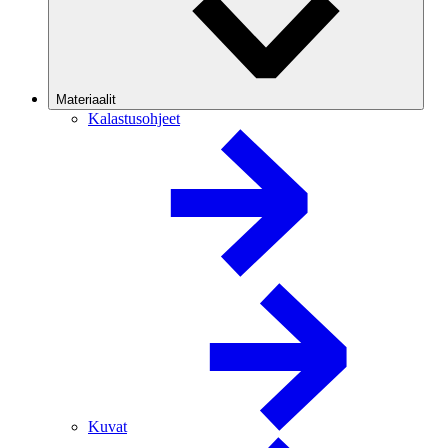
Materiaalit
Kalastusohjeet
Kuvat