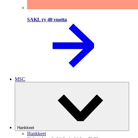
SAKL ry 40 vuotta
MSC
Hankkeet
Hankkeet