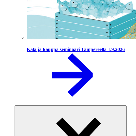
Kala ja kauppa seminaari Tampereella 1.9.2026