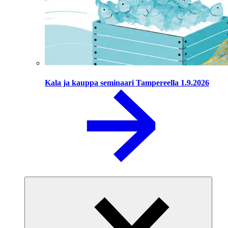
Kala ja kauppa seminaari Tampereella 1.9.2026