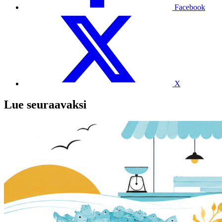
Facebook
X
Lue seuraavaksi