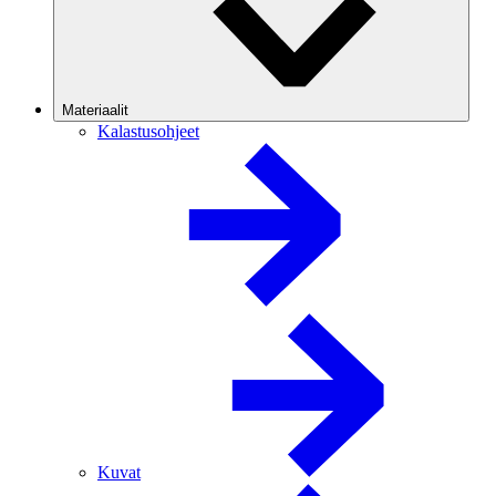
Materiaalit
Kalastusohjeet
Kuvat