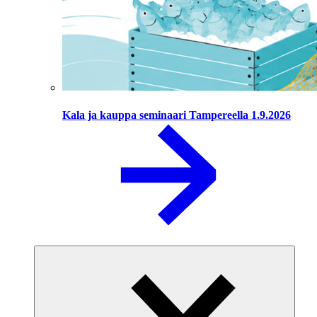
Kala ja kauppa seminaari Tampereella 1.9.2026