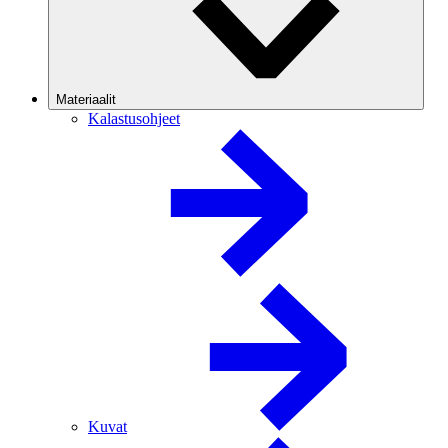
Materiaalit
Kalastusohjeet
Kuvat