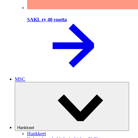
SAKL ry 40 vuotta
MSC
Hankkeet
Hankkeet