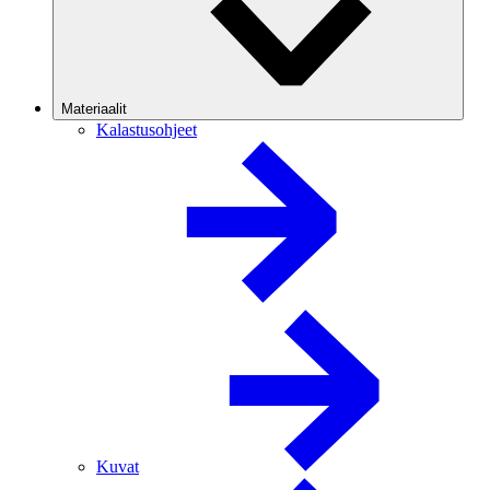
Materiaalit
Kalastusohjeet
Kuvat