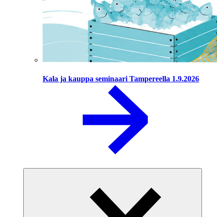
Kala ja kauppa seminaari Tampereella 1.9.2026