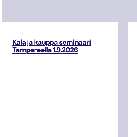
Kala ja kauppa seminaari
Tampereella 1.9.2026