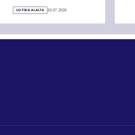
10.07.2026
UUTISIA ALALTA