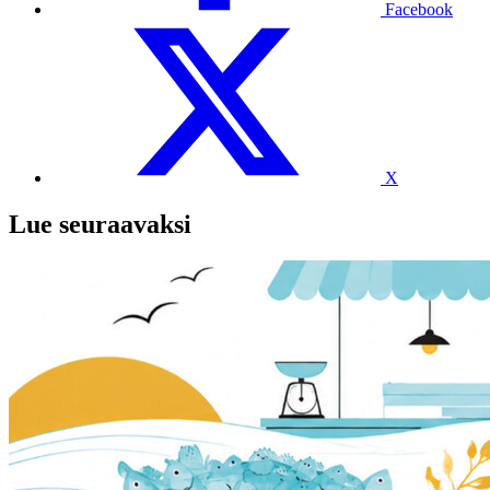
Facebook
X
Lue seuraavaksi