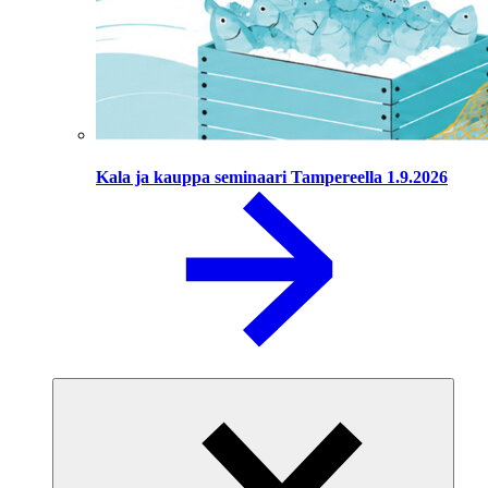
Kala ja kauppa seminaari Tampereella 1.9.2026