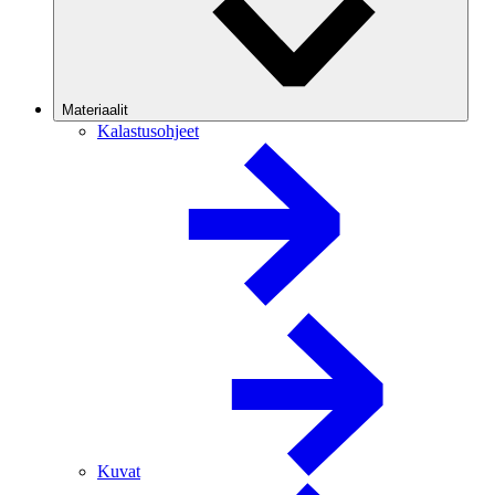
Materiaalit
Kalastusohjeet
Kuvat