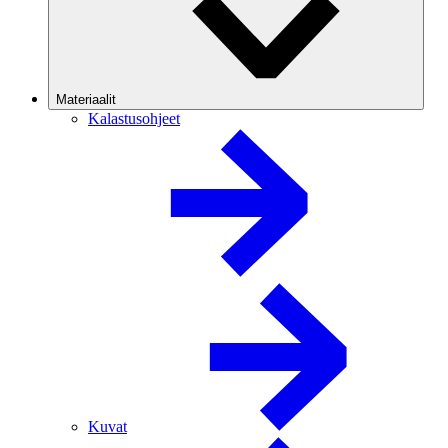
Materiaalit
Kalastusohjeet
Kuvat