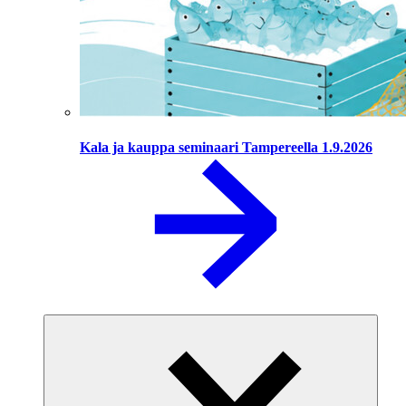
Kala ja kauppa seminaari Tampereella 1.9.2026