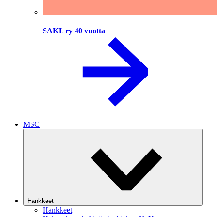
SAKL ry 40 vuotta
MSC
Hankkeet
Hankkeet