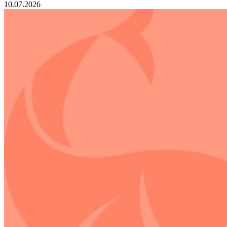
10.07.2026