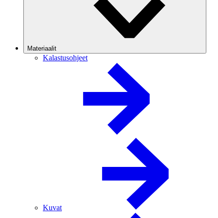
Materiaalit
Kalastusohjeet
Kuvat