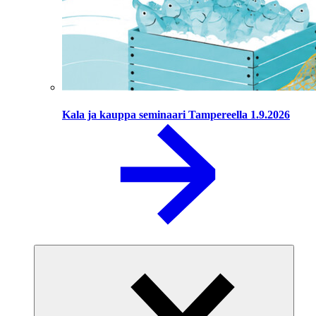
Kala ja kauppa seminaari Tampereella 1.9.2026