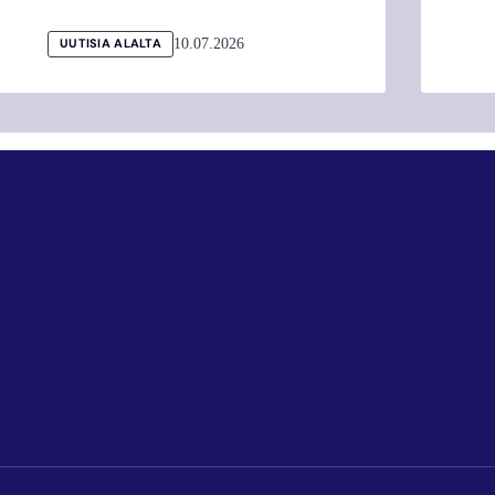
10.07.2026
UUTISIA ALALTA