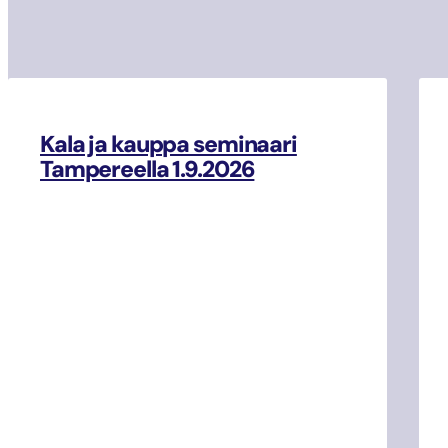
Kala ja kauppa seminaari
Tampereella 1.9.2026