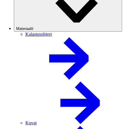
Materiaalit
Kalastusohjeet
Kuvat