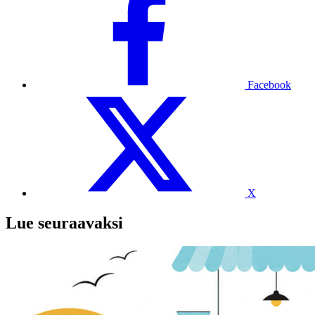
Facebook
X
Lue seuraavaksi