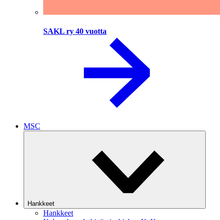
SAKL ry 40 vuotta
MSC
Hankkeet
Hankkeet