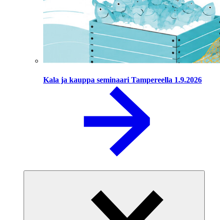
Kala ja kauppa seminaari Tampereella 1.9.2026