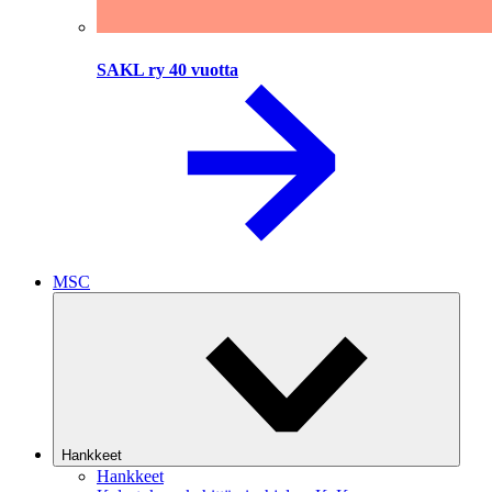
SAKL ry 40 vuotta
MSC
Hankkeet
Hankkeet