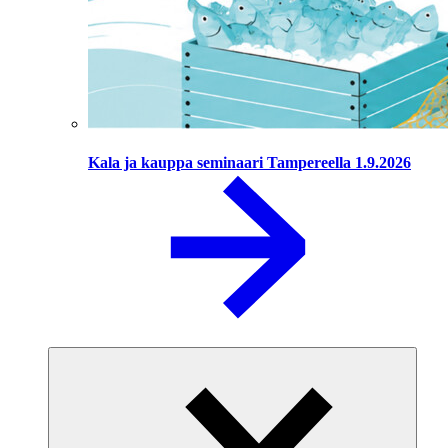
Kala ja kauppa seminaari Tampereella 1.9.2026