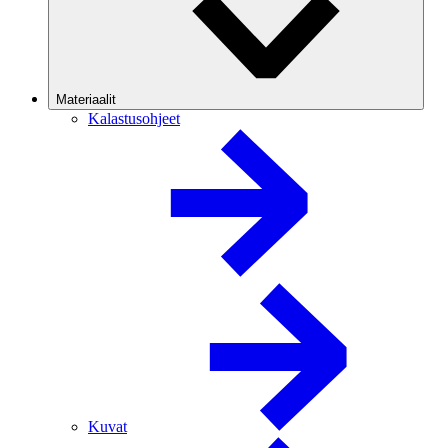
Materiaalit
Kalastusohjeet
Kuvat