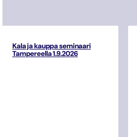
Kala ja kauppa seminaari
Tampereella 1.9.2026