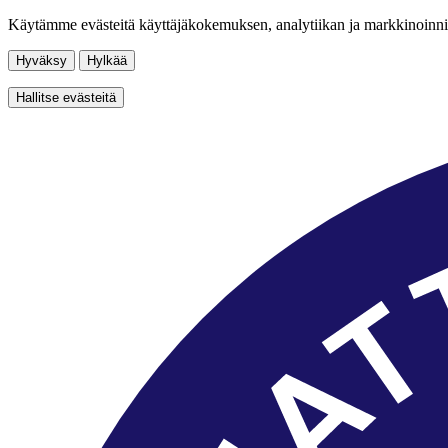
Käytämme evästeitä käyttäjäkokemuksen, analytiikan ja markkinoinni
Hyväksy
Hylkää
Hallitse evästeitä