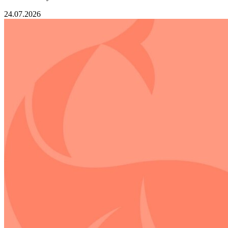
24.07.2026