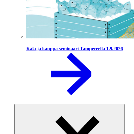
Kala ja kauppa seminaari Tampereella 1.9.2026