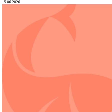
15.06.2026