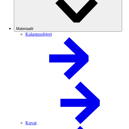
Materiaalit
Kalastusohjeet
Kuvat