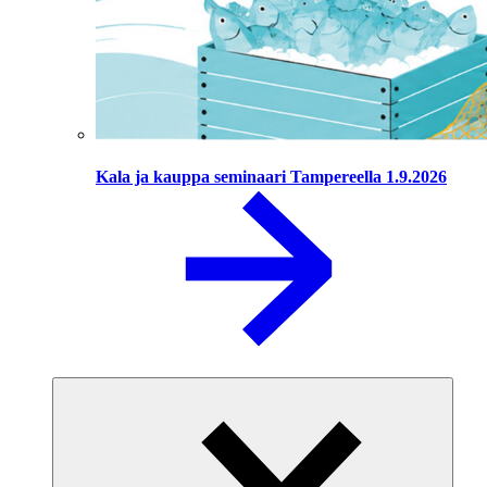
Kala ja kauppa seminaari Tampereella 1.9.2026