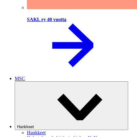
SAKL ry 40 vuotta
MSC
Hankkeet
Hankkeet