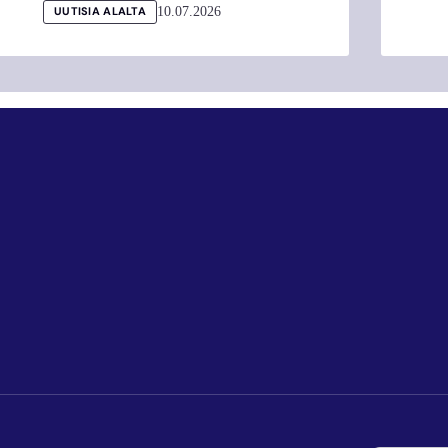
10.07.2026
UUTISIA ALALTA