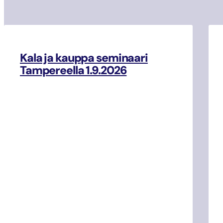
Kala ja kauppa seminaari
Tampereella 1.9.2026