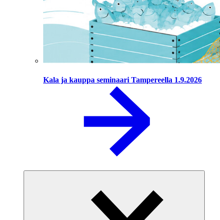
Kala ja kauppa seminaari Tampereella 1.9.2026