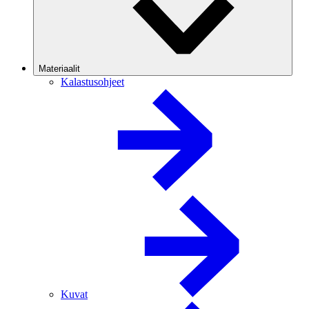
Materiaalit
Kalastusohjeet
Kuvat