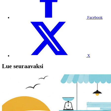
Facebook
X
Lue seuraavaksi